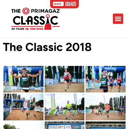
The Classic 2018